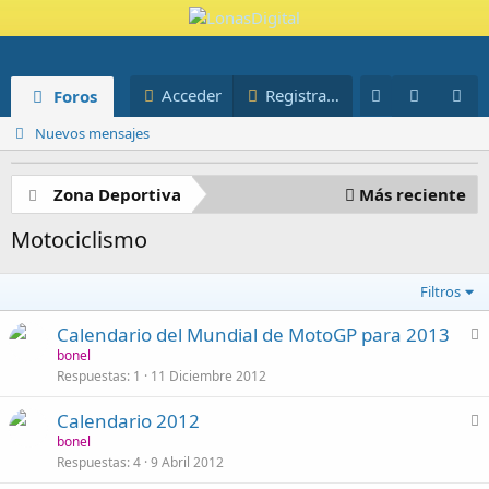
Novedades
Miembros
Acceder
Registrarse
Foros
Blog
Nuevos mensajes
Zona Deportiva
Más reciente
Motociclismo
Filtros
Calendario del Mundial de MotoGP para 2013
n
bonel
Respuestas
1
11 Diciembre 2012
c
l
Calendario 2012
a
n
bonel
d
Respuestas
4
9 Abril 2012
c
o
l