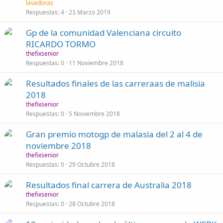
lavadoras
Respuestas
4
23 Marzo 2019
Gp de la comunidad Valenciana circuito
RICARDO TORMO
thefixsenior
Respuestas
0
11 Noviembre 2018
Resultados finales de las carreraas de malisia
2018
thefixsenior
Respuestas
0
5 Noviembre 2018
Gran premio motogp de malasia del 2 al 4 de
noviembre 2018
thefixsenior
Respuestas
0
29 Octubre 2018
Resultados final carrera de Australia 2018
thefixsenior
Respuestas
0
28 Octubre 2018