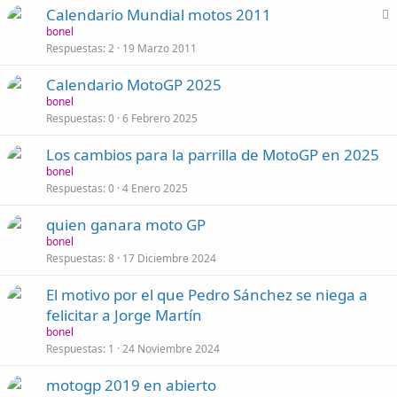
Calendario Mundial motos 2011
a
n
bonel
d
Respuestas
2
19 Marzo 2011
c
o
l
Calendario MotoGP 2025
a
bonel
d
Respuestas
0
6 Febrero 2025
o
Los cambios para la parrilla de MotoGP en 2025
bonel
Respuestas
0
4 Enero 2025
quien ganara moto GP
bonel
Respuestas
8
17 Diciembre 2024
El motivo por el que Pedro Sánchez se niega a
felicitar a Jorge Martín
bonel
Respuestas
1
24 Noviembre 2024
motogp 2019 en abierto