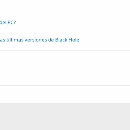
del PC?
las últimas versiones de Black Hole