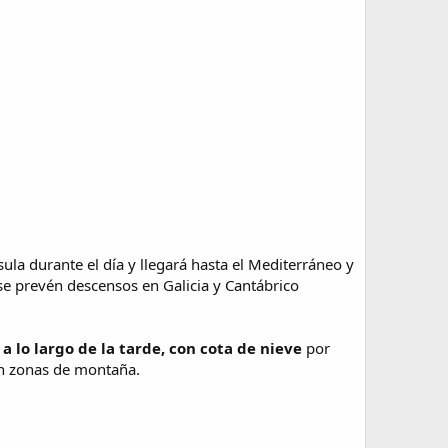
ula durante el día y llegará hasta el Mediterráneo y
 se prevén descensos en Galicia y Cantábrico
a lo largo de la tarde, con cota de nieve
por
en zonas de montaña.