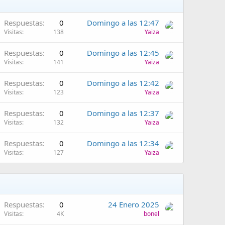
Respuestas
0
Domingo a las 12:47
Visitas
138
Yaiza
Respuestas
0
Domingo a las 12:45
Visitas
141
Yaiza
Respuestas
0
Domingo a las 12:42
Visitas
123
Yaiza
Respuestas
0
Domingo a las 12:37
Visitas
132
Yaiza
Respuestas
0
Domingo a las 12:34
Visitas
127
Yaiza
Respuestas
0
24 Enero 2025
Visitas
4K
bonel