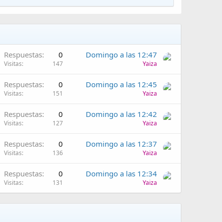
Respuestas
0
Domingo a las 12:47
Visitas
147
Yaiza
Respuestas
0
Domingo a las 12:45
Visitas
151
Yaiza
Respuestas
0
Domingo a las 12:42
Visitas
127
Yaiza
Respuestas
0
Domingo a las 12:37
Visitas
136
Yaiza
Respuestas
0
Domingo a las 12:34
Visitas
131
Yaiza