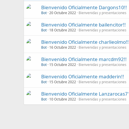
Bienvenido Oficialmente Dargons10!!
Bot
20 Octubre 2022
Bienvenidas y presentaciones
Bienvenido Oficialmente bailencitor!!
Bot
18 Octubre 2022
Bienvenidas y presentaciones
Bienvenido Oficialmente charlieolmo!!
Bot
16 Octubre 2022
Bienvenidas y presentaciones
Bienvenido Oficialmente marcdm92!!
Bot
15 Octubre 2022
Bienvenidas y presentaciones
Bienvenido Oficialmente madderin!!
Bot
15 Octubre 2022
Bienvenidas y presentaciones
Bienvenido Oficialmente Lanzarocas71
Bot
10 Octubre 2022
Bienvenidas y presentaciones