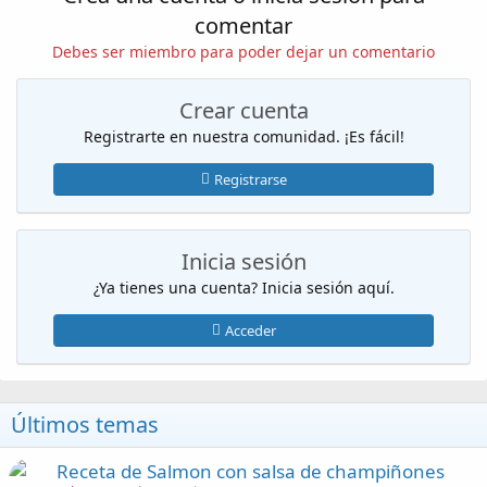
comentar
Debes ser miembro para poder dejar un comentario
Crear cuenta
Registrarte en nuestra comunidad. ¡Es fácil!
Registrarse
Inicia sesión
¿Ya tienes una cuenta? Inicia sesión aquí.
Acceder
Últimos temas
Receta de Salmon con salsa de champiñones