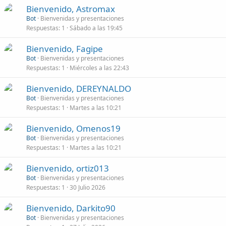
Bienvenido, Astromax
Bot
Bienvenidas y presentaciones
Respuestas
1
Sábado a las 19:45
Bienvenido, Fagipe
Bot
Bienvenidas y presentaciones
Respuestas
1
Miércoles a las 22:43
Bienvenido, DEREYNALDO
Bot
Bienvenidas y presentaciones
Respuestas
1
Martes a las 10:21
Bienvenido, Omenos19
Bot
Bienvenidas y presentaciones
Respuestas
1
Martes a las 10:21
Bienvenido, ortiz013
Bot
Bienvenidas y presentaciones
Respuestas
1
30 Julio 2026
Bienvenido, Darkito90
Bot
Bienvenidas y presentaciones