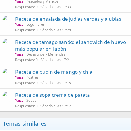
Yaiza
Pescados y Maricos
Respuestas
0
Sábado a las 17:33
Receta de ensalada de judías verdes y alubias
Yaiza
Legumbres
Respuestas
0
Sábado a las 17:29
Receta de tamago sando: el sándwich de huevo
más popular en Japón
Yaiza
Desayunos y Meriendas
Respuestas
0
Sábado a las 17:21
Receta de pudin de mango y chía
Yaiza
Postres
Respuestas
0
Sábado a las 17:15
Receta de sopa crema de patata
Yaiza
Sopas
Respuestas
0
Sábado a las 17:12
Temas similares