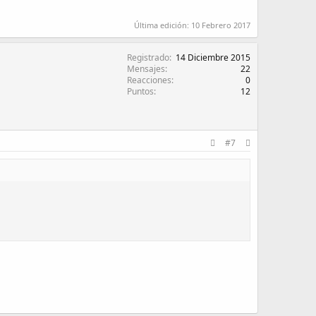
Última edición:
10 Febrero 2017
Registrado
14 Diciembre 2015
Mensajes
22
Reacciones
0
Puntos
12
#7