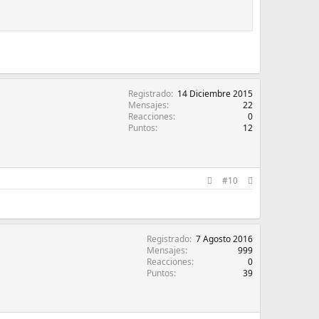
Registrado
14 Diciembre 2015
Mensajes
22
Reacciones
0
Puntos
12
#10
Registrado
7 Agosto 2016
Mensajes
999
Reacciones
0
Puntos
39