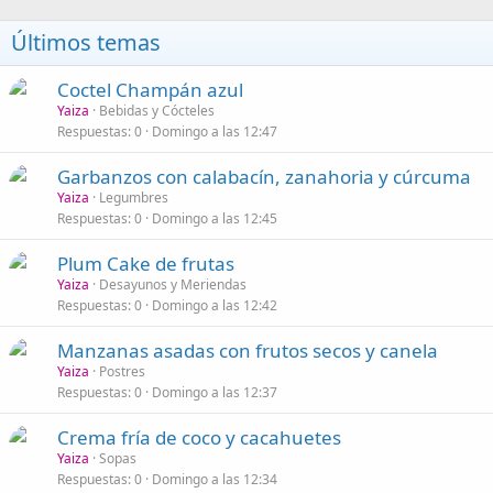
Últimos temas
Coctel Champán azul
Yaiza
Bebidas y Cócteles
Respuestas
0
Domingo a las 12:47
Garbanzos con calabacín, zanahoria y cúrcuma
Yaiza
Legumbres
Respuestas
0
Domingo a las 12:45
Plum Cake de frutas
Yaiza
Desayunos y Meriendas
Respuestas
0
Domingo a las 12:42
Manzanas asadas con frutos secos y canela
Yaiza
Postres
Respuestas
0
Domingo a las 12:37
Crema fría de coco y cacahuetes
Yaiza
Sopas
Respuestas
0
Domingo a las 12:34