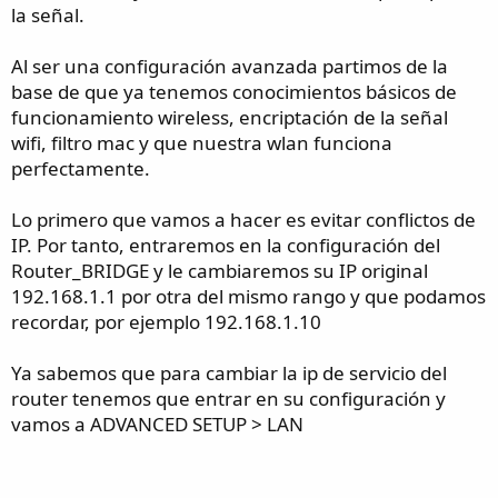
la señal.
Al ser una configuración avanzada partimos de la
base de que ya tenemos conocimientos básicos de
funcionamiento wireless, encriptación de la señal
wifi, filtro mac y que nuestra wlan funciona
perfectamente.
Lo primero que vamos a hacer es evitar conflictos de
IP. Por tanto, entraremos en la configuración del
Router_BRIDGE y le cambiaremos su IP original
192.168.1.1 por otra del mismo rango y que podamos
recordar, por ejemplo 192.168.1.10
Ya sabemos que para cambiar la ip de servicio del
router tenemos que entrar en su configuración y
vamos a ADVANCED SETUP > LAN