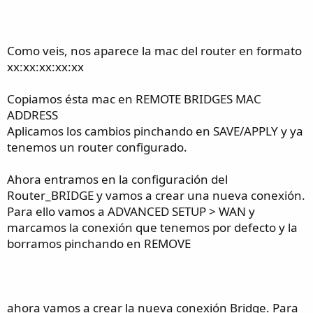
Como veis, nos aparece la mac del router en formato
xx:xx:xx:xx:xx
Copiamos ésta mac en REMOTE BRIDGES MAC
ADDRESS
Aplicamos los cambios pinchando en SAVE/APPLY y ya
tenemos un router configurado.
Ahora entramos en la configuración del
Router_BRIDGE y vamos a crear una nueva conexión.
Para ello vamos a ADVANCED SETUP > WAN y
marcamos la conexión que tenemos por defecto y la
borramos pinchando en REMOVE
ahora vamos a crear la nueva conexión Bridge. Para