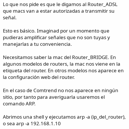
Lo que nos pide es que le digamos al Router_ADSL
que macs van a estar autorizadas a transmitir su
señal.
Esto es básico. Imaginad por un momento que
pudieras amplificar señales que no son tuyas y
manejarlas a tu conveniencia.
Necesitamos saber la mac del Router_BRIDGE. En
algunos modelos de routers, la mac nos viene en la
etiqueta del router. En otros modelos nos aparece en
la configuración web del router.
En el caso de Comtrend no nos aparece en ningún
sitio, por tanto para averiguarla usaremos el
comando ARP.
Abrimos una shell y ejecutamos arp -a (ip_del_router),
o sea arp -a 192.168.1.10