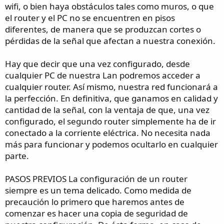
wifi, o bien haya obstáculos tales como muros, o que
el router y el PC no se encuentren en pisos
diferentes, de manera que se produzcan cortes o
pérdidas de la señal que afectan a nuestra conexión.
Hay que decir que una vez configurado, desde
cualquier PC de nuestra Lan podremos acceder a
cualquier router. Así mismo, nuestra red funcionará a
la perfección. En definitiva, que ganamos en calidad y
cantidad de la señal, con la ventaja de que, una vez
configurado, el segundo router simplemente ha de ir
conectado a la corriente eléctrica. No necesita nada
más para funcionar y podemos ocultarlo en cualquier
parte.
PASOS PREVIOS La configuración de un router
siempre es un tema delicado. Como medida de
precaución lo primero que haremos antes de
comenzar es hacer una copia de seguridad de