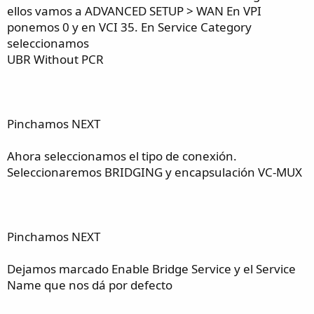
ellos vamos a ADVANCED SETUP > WAN En VPI
ponemos 0 y en VCI 35. En Service Category
seleccionamos
UBR Without PCR
Pinchamos NEXT
Ahora seleccionamos el tipo de conexión.
Seleccionaremos BRIDGING y encapsulación VC-MUX
Pinchamos NEXT
Dejamos marcado Enable Bridge Service y el Service
Name que nos dá por defecto