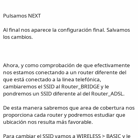
Pulsamos NEXT
Al final nos aparece la configuración final. Salvamos
los cambios.
Ahora, y como comprobación de que efectivamente
nos estamos conectando a un router diferente del
que está conectado a la linea telefónica,
cambiaremos el SSID al Router_BRIDGE y le
pondremos un SSID diferente al del Router_ADSL.
De esta manera sabremos que area de cobertura nos
proporciona cada router y podremos estudiar que
ubicación nos resulta más favorable.
Para cambiar el SSID vamos a WIRELESS > BASIC y le