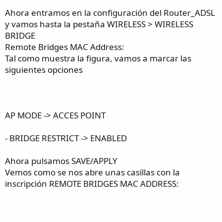
Ahora entramos en la configuración del Router_ADSL
y vamos hasta la pestaña WIRELESS > WIRELESS
BRIDGE
Remote Bridges MAC Address:
Tal como muestra la figura, vamos a marcar las
siguientes opciones
AP MODE -> ACCES POINT
- BRIDGE RESTRICT -> ENABLED
Ahora pulsamos SAVE/APPLY
Vemos como se nos abre unas casillas con la
inscripción REMOTE BRIDGES MAC ADDRESS: