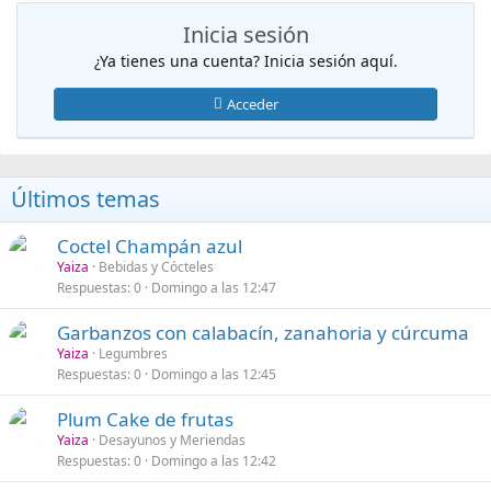
Inicia sesión
¿Ya tienes una cuenta? Inicia sesión aquí.
Acceder
Últimos temas
Coctel Champán azul
Yaiza
Bebidas y Cócteles
Respuestas
0
Domingo a las 12:47
Garbanzos con calabacín, zanahoria y cúrcuma
Yaiza
Legumbres
Respuestas
0
Domingo a las 12:45
Plum Cake de frutas
Yaiza
Desayunos y Meriendas
Respuestas
0
Domingo a las 12:42